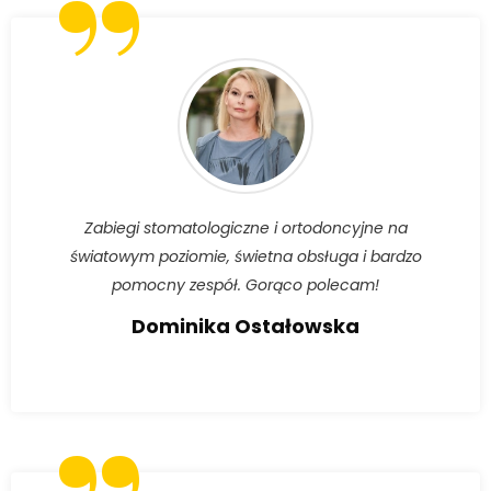
”
Zabiegi stomatologiczne i ortodoncyjne na
światowym poziomie, świetna obsługa i bardzo
pomocny zespół. Gorąco polecam!
Dominika Ostałowska