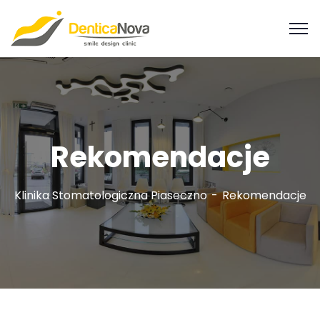
Rekomendacje
Klinika Stomatologiczna Piaseczno
Rekomendacje