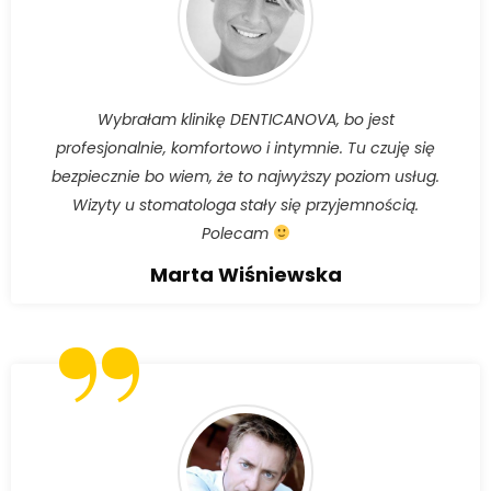
Wybrałam klinikę DENTICANOVA, bo jest
profesjonalnie, komfortowo i intymnie. Tu czuję się
bezpiecznie bo wiem, że to najwyższy poziom usług.
Wizyty u stomatologa stały się przyjemnością.
Polecam
Marta Wiśniewska
”