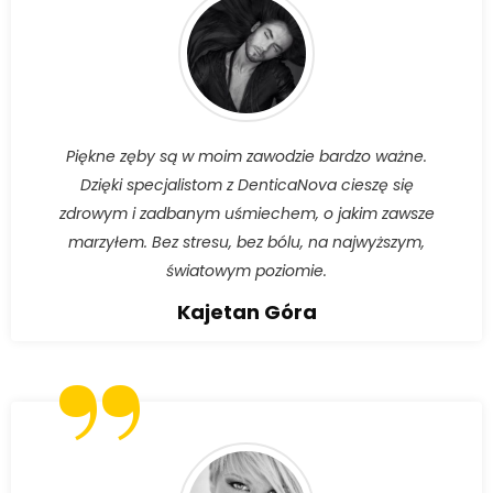
Piękne zęby są w moim zawodzie bardzo ważne.
Dzięki specjalistom z DenticaNova cieszę się
zdrowym i zadbanym uśmiechem, o jakim zawsze
marzyłem. Bez stresu, bez bólu, na najwyższym,
światowym poziomie.
Kajetan Góra
”