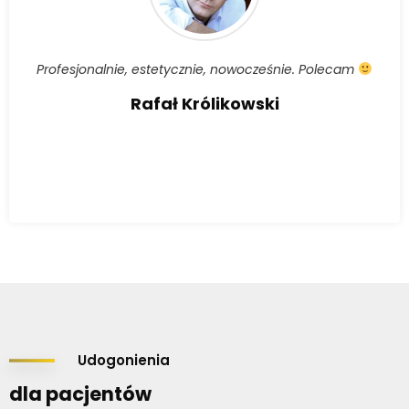
Profesjonalnie, estetycznie, nowocześnie. Polecam
Rafał Królikowski
Udogonienia
dla pacjentów